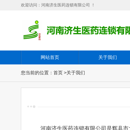
欢迎访问：河南济生医药连锁有限公司 ！
网站首页
关于我们
您当前的位置：首页 >关于我们
河南济生医药连锁有限公司是辉县市