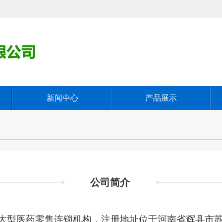
新闻中心
产品展示
公司简介
大型医药零售连锁机构，注册地址位于河南省辉县市