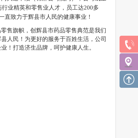
药行业精英和零售业人才，员工达
200
多
一直致力于辉县市人民的健康事业！
品零售旗帜，创辉县市药品零售典范是我们
辉县人民！为更好的服务于百姓生活，公司
企业！打造济生品牌，呵护健康人生。