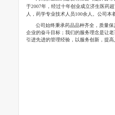
于
2007
年，经过十年创业成立济生医药超
人，药学专业技术人员
100
余人。公司本
公司始终秉承药品品种齐全，质量保
企业的奋斗目标；我们的服务理念是让老
引进先进的管理经验，以服务创新，提高