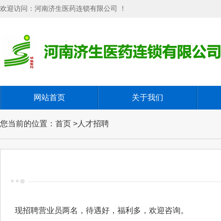
欢迎访问：河南济生医药连锁有限公司 ！
网站首页
关于我们
您当前的位置：首页 >人才招聘
现招聘营业员两名，待遇好，福利多，欢迎咨询。