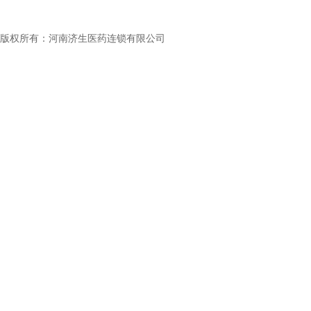
版权所有：河南济生医药连锁有限公司